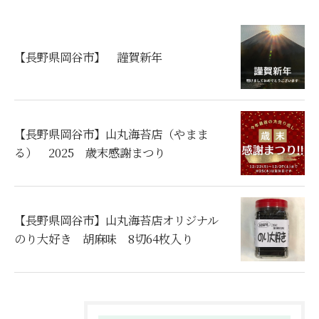
【長野県岡谷市】 謹賀新年
【長野県岡谷市】山丸海苔店（やまま
る） 2025 歳末感謝まつり
【長野県岡谷市】山丸海苔店オリジナル
のり大好き 胡麻味 8切64枚入り