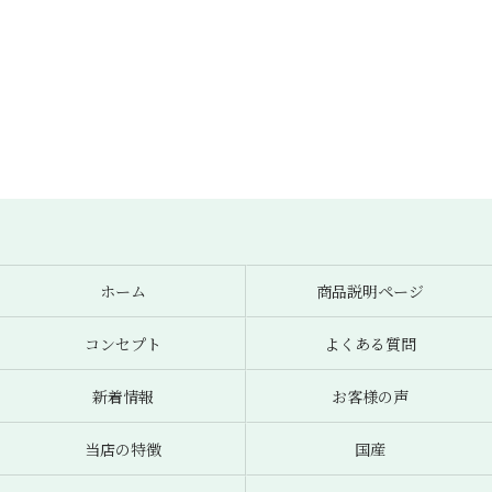
ホーム
商品説明ページ
コンセプト
よくある質問
新着情報
お客様の声
当店の特徴
国産