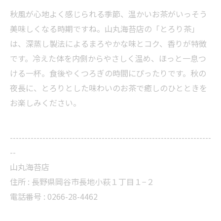
秋風が心地よく感じられる季節、温かいお茶がいっそう
美味しくなる時期ですね。山丸海苔店の「とろり茶」
は、深蒸し製法によるまろやかな味とコク、香りが特徴
です。冷えた体を内側からやさしく温め、ほっと一息つ
ける一杯。食後やくつろぎの時間にぴったりです。秋の
夜長に、とろりとした味わいのお茶で癒しのひとときを
お楽しみください。
--------------------------------------------------------------------
--
山丸海苔店
住所 : 長野県岡谷市長地小萩１丁目１−２
電話番号 : 0266-28-4462