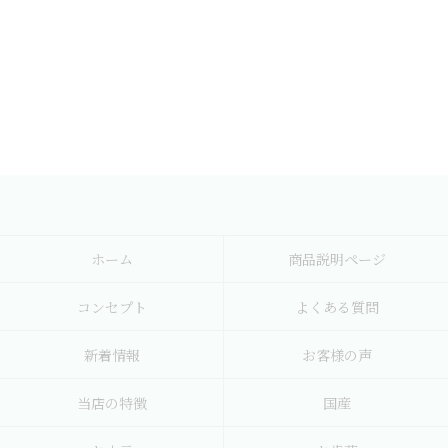
ホーム
商品説明ページ
コンセプト
よくある質問
新着情報
お客様の声
当店の特徴
国産