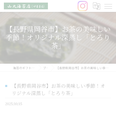
【長野県岡谷市】お茶の美味しい
季節！オリジナル深蒸し「とろり
茶」
海苔のギフトなら山丸海苔店
ブログ
【長野県岡谷市】お茶の美味しい季節！オリジナル深蒸し「とろり茶」
【長野県岡谷市】お茶の美味しい季節！オ
リジナル深蒸し「とろり茶」
2025/10/15