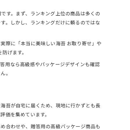
切です。まず、ランキング上位の商品は多くの
です。しかし、ランキングだけに頼るのではな
実際に「本当に美味しい海苔 お取り寄せ」や
を防げます。
贈答用なら高級感やパッケージデザインも確認
せん。
な海苔が自宅に届くため、現地に行かずとも長
高評価を集めています。
詰め合わせや、贈答用の高級パッケージ商品も