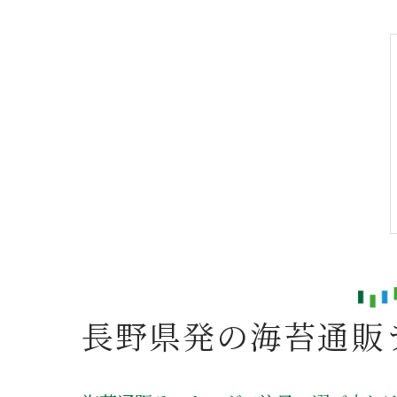
長野県発の海苔通販