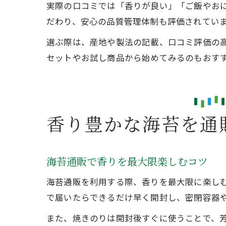
実際の口コミでは「香りが良い」「ご飯やお
だわり、安心の品質管理体制も評価されてい
選ぶ際は、産地や製法の記載、口コミ評価の
セットやお試し商品から始めてみるのもおす
香り豊かな海苔を通
海苔通販で香りを最大限楽しむコツ
海苔通販を利用する際、香りを最大限に楽し
で届いたらできるだけ早く開封し、密閉容器
また、焼きのりは開封後すぐに使うことで、