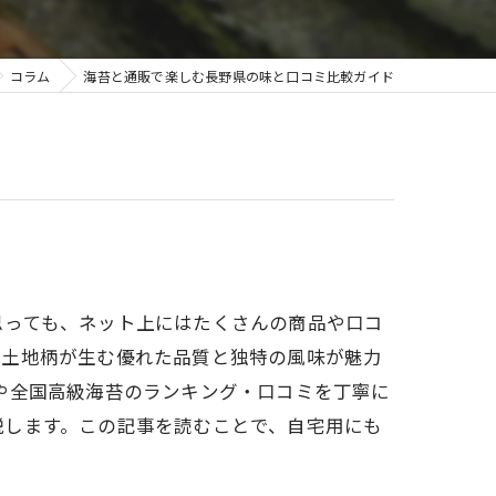
コラム
海苔と通販で楽しむ長野県の味と口コミ比較ガイド
思っても、ネット上にはたくさんの商品や口コ
な土地柄が生む優れた品質と独特の風味が魅力
や全国高級海苔のランキング・口コミを丁寧に
説します。この記事を読むことで、自宅用にも