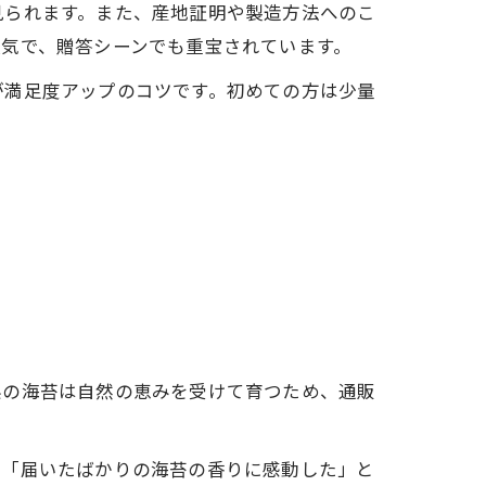
見られます。また、産地証明や製造方法へのこ
気で、贈答シーンでも重宝されています。
が満足度アップのコツです。初めての方は少量
県の海苔は自然の恵みを受けて育つため、通販
。
も「届いたばかりの海苔の香りに感動した」と