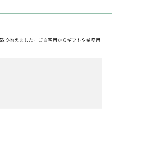
取り揃えました。ご自宅用からギフトや業務用