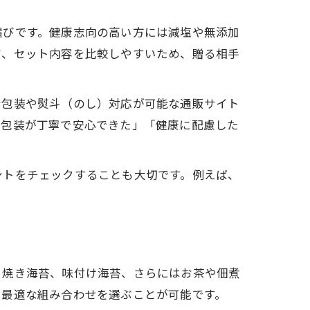
選びです。健康志向の高い方には減塩や無添加
質、セット内容を比較しやすいため、贈る相手
な包装や熨斗（のし）対応が可能な通販サイト
「包装が丁寧で安心できた」「健康に配慮した
ントをチェックすることも大切です。例えば、
。焼き海苔、味付け海苔、さらにはお茶や佃煮
て最適な組み合わせを選ぶことが可能です。