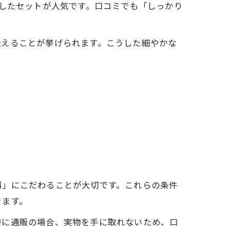
適したセットが人気です。口コミでも「しっかり
伝えることが挙げられます。こうした細やかな
料」にこだわることが大切です。これらの条件
きます。
特に通販の場合、実物を手に取れないため、口