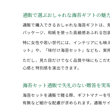
通販で選ぶおしゃれな海苔ギフトの魅
通販で購入できるおしゃれな海苔ギフトは、
パッケージ、和紙を使った高級感あふれる包
特に女性や若い世代には、インテリアにも映
ット」や、「味付け海苔セット」なども、実
ただし、見た目だけでなく品質や味にもこだ
心感と特別感を演出できます。
海苔セット通販で失礼のない贈答を実
海苔セットを通販で贈る際、ギフトマナーを
有無など細かな配慮が求められます。通販サ