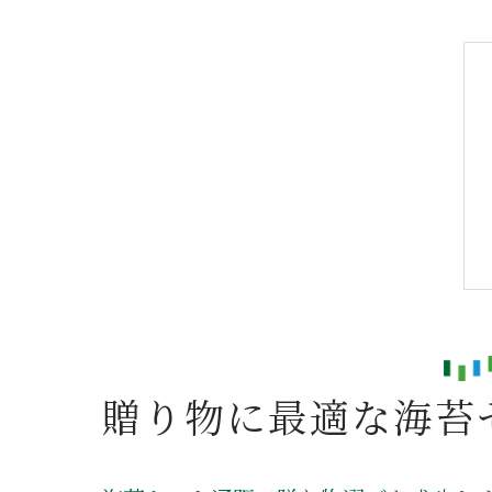
贈り物に最適な海苔