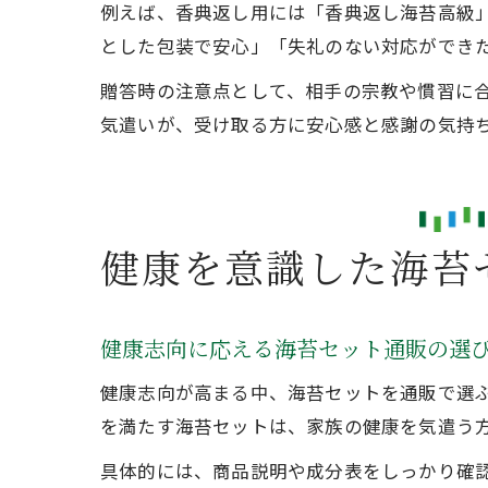
例えば、香典返し用には「香典返し海苔高級」
とした包装で安心」「失礼のない対応ができ
贈答時の注意点として、相手の宗教や慣習に
気遣いが、受け取る方に安心感と感謝の気持
健康を意識した海苔
健康志向に応える海苔セット通販の選
健康志向が高まる中、海苔セットを通販で選
を満たす海苔セットは、家族の健康を気遣う
具体的には、商品説明や成分表をしっかり確