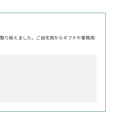
取り揃えました。ご自宅用からギフトや業務用