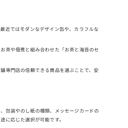
。最近ではモダンなデザイン缶や、カラフルな
。お茶や佃煮と組み合わせた「お茶と海苔のセ
老舗専門店の信頼できる商品を選ぶことで、安
は、包装やのし紙の種類、メッセージカードの
用途に応じた選択が可能です。