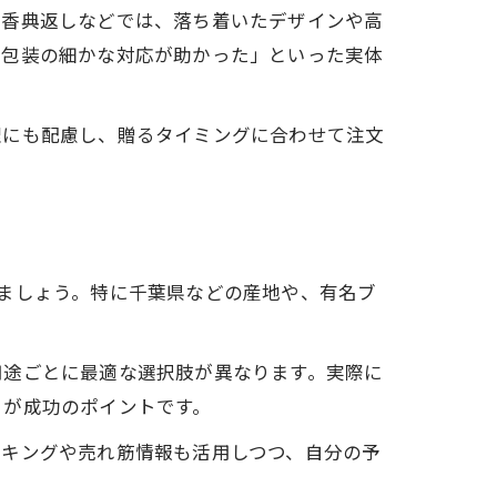
や香典返しなどでは、落ち着いたデザインや高
や包装の細かな対応が助かった」といった実体
理にも配慮し、贈るタイミングに合わせて注文
ましょう。特に千葉県などの産地や、有名ブ
用途ごとに最適な選択肢が異なります。実際に
とが成功のポイントです。
ンキングや売れ筋情報も活用しつつ、自分の予