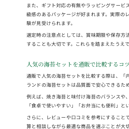
また、ギフト対応の有無やラッピングサービ
級感のあるパッケージが好まれます。実際の
験が見受けられます。
選定時の注意点としては、賞味期限や保存方
することも大切です。これらを踏まえたうえ
人気の海苔セットを通販で比較するコ
通販で人気の海苔セットを比較する際は、「
ランドの海苔セットは品質面で安心できるた
例えば、焼き海苔と味付け海苔のバランスや
「食卓で使いやすい」「お弁当にも便利」と
さらに、レビューや口コミを参考にすること
算と相談しながら最適な商品を選ぶことが大