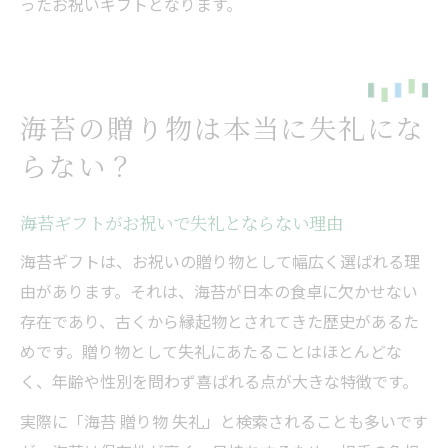
ったお祝いギフトとなります。
海苔の贈り物は本当に失礼にな
らない？
海苔ギフトがお祝いで失礼とならない理由
海苔ギフトは、お祝いの贈り物として幅広く選ばれる理
由があります。それは、海苔が日本の食卓に欠かせない
存在であり、古くから縁起物とされてきた歴史があるた
めです。贈り物として失礼にあたることはほとんどな
く、年齢や性別を問わず喜ばれる点が大きな特徴です。
実際に「海苔 贈り物 失礼」と検索されることも多いです