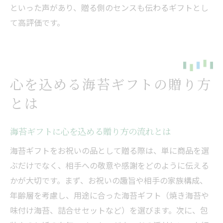
といった声があり、贈る側のセンスも伝わるギフトとし
て高評価です。
心を込める海苔ギフトの贈り方
とは
海苔ギフトに心を込める贈り方の流れとは
海苔ギフトをお祝いの品として贈る際は、単に商品を選
ぶだけでなく、相手への敬意や感謝をどのように伝える
かが大切です。まず、お祝いの趣旨や相手の家族構成、
年齢層を考慮し、用途に合った海苔ギフト（焼き海苔や
味付け海苔、詰合せセットなど）を選びます。次に、包