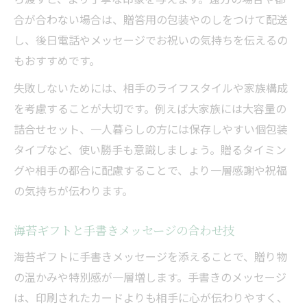
合が合わない場合は、贈答用の包装やのしをつけて配送
し、後日電話やメッセージでお祝いの気持ちを伝えるの
もおすすめです。
失敗しないためには、相手のライフスタイルや家族構成
を考慮することが大切です。例えば大家族には大容量の
詰合せセット、一人暮らしの方には保存しやすい個包装
タイプなど、使い勝手も意識しましょう。贈るタイミン
グや相手の都合に配慮することで、より一層感謝や祝福
の気持ちが伝わります。
海苔ギフトと手書きメッセージの合わせ技
海苔ギフトに手書きメッセージを添えることで、贈り物
の温かみや特別感が一層増します。手書きのメッセージ
は、印刷されたカードよりも相手に心が伝わりやすく、