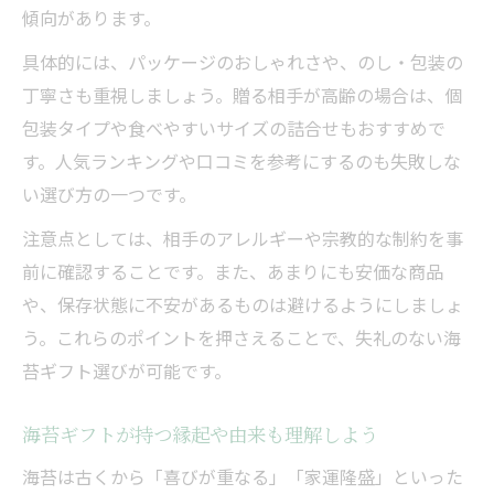
傾向があります。
具体的には、パッケージのおしゃれさや、のし・包装の
丁寧さも重視しましょう。贈る相手が高齢の場合は、個
包装タイプや食べやすいサイズの詰合せもおすすめで
す。人気ランキングや口コミを参考にするのも失敗しな
い選び方の一つです。
注意点としては、相手のアレルギーや宗教的な制約を事
前に確認することです。また、あまりにも安価な商品
や、保存状態に不安があるものは避けるようにしましょ
う。これらのポイントを押さえることで、失礼のない海
苔ギフト選びが可能です。
海苔ギフトが持つ縁起や由来も理解しよう
海苔は古くから「喜びが重なる」「家運隆盛」といった