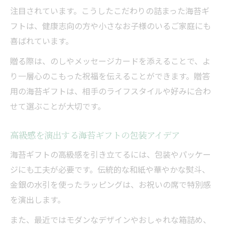
注目されています。こうしたこだわりの詰まった海苔ギ
フトは、健康志向の方や小さなお子様のいるご家庭にも
喜ばれています。
贈る際は、のしやメッセージカードを添えることで、よ
り一層心のこもった祝福を伝えることができます。贈答
用の海苔ギフトは、相手のライフスタイルや好みに合わ
せて選ぶことが大切です。
高級感を演出する海苔ギフトの包装アイデア
海苔ギフトの高級感を引き立てるには、包装やパッケー
ジにも工夫が必要です。伝統的な和紙や華やかな熨斗、
金銀の水引を使ったラッピングは、お祝いの席で特別感
を演出します。
また、最近ではモダンなデザインやおしゃれな箱詰め、