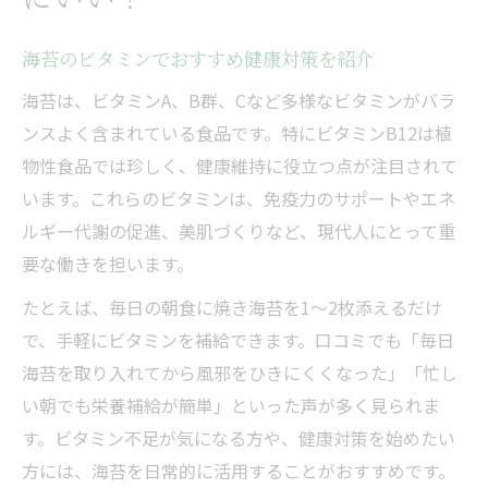
海苔のビタミンでおすすめ健康対策を紹介
海苔は、ビタミンA、B群、Cなど多様なビタミンがバラ
ンスよく含まれている食品です。特にビタミンB12は植
物性食品では珍しく、健康維持に役立つ点が注目されて
います。これらのビタミンは、免疫力のサポートやエネ
ルギー代謝の促進、美肌づくりなど、現代人にとって重
要な働きを担います。
たとえば、毎日の朝食に焼き海苔を1～2枚添えるだけ
で、手軽にビタミンを補給できます。口コミでも「毎日
海苔を取り入れてから風邪をひきにくくなった」「忙し
い朝でも栄養補給が簡単」といった声が多く見られま
す。ビタミン不足が気になる方や、健康対策を始めたい
方には、海苔を日常的に活用することがおすすめです。