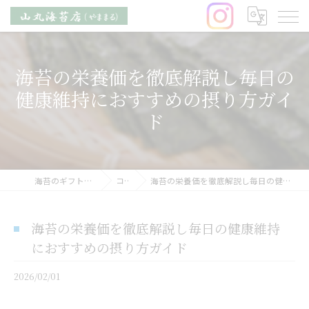
海苔の栄養価を徹底解説し毎日の
健康維持におすすめの摂り方ガイ
ド
海苔のギフトなら山丸海苔店
コラム
海苔の栄養価を徹底解説し毎日の健康維持におすすめの摂り方ガイド
海苔の栄養価を徹底解説し毎日の健康維持
におすすめの摂り方ガイド
2026/02/01