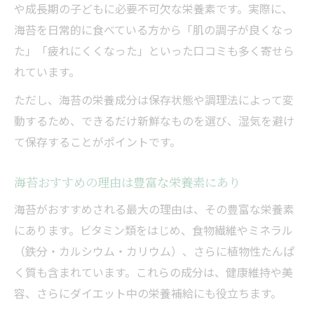
や成長期の子どもに必要不可欠な栄養素です。実際に、
海苔を日常的に食べている方から「肌の調子が良くなっ
た」「疲れにくくなった」といった口コミも多く寄せら
れています。
ただし、海苔の栄養成分は保存状態や調理法によって変
動するため、できるだけ新鮮なものを選び、湿気を避け
て保存することがポイントです。
海苔おすすめの理由は豊富な栄養素にあり
海苔がおすすめされる最大の理由は、その豊富な栄養素
にあります。ビタミン類をはじめ、食物繊維やミネラル
（鉄分・カルシウム・カリウム）、さらに植物性たんぱ
く質も含まれています。これらの成分は、健康維持や美
容、さらにダイエット中の栄養補給にも役立ちます。