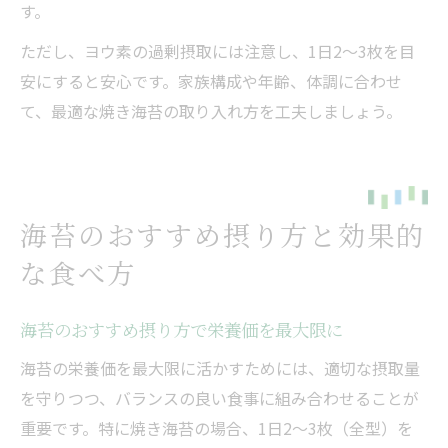
す。
ただし、ヨウ素の過剰摂取には注意し、1日2〜3枚を目
安にすると安心です。家族構成や年齢、体調に合わせ
て、最適な焼き海苔の取り入れ方を工夫しましょう。
海苔のおすすめ摂り方と効果的
な食べ方
海苔のおすすめ摂り方で栄養価を最大限に
海苔の栄養価を最大限に活かすためには、適切な摂取量
を守りつつ、バランスの良い食事に組み合わせることが
重要です。特に焼き海苔の場合、1日2～3枚（全型）を