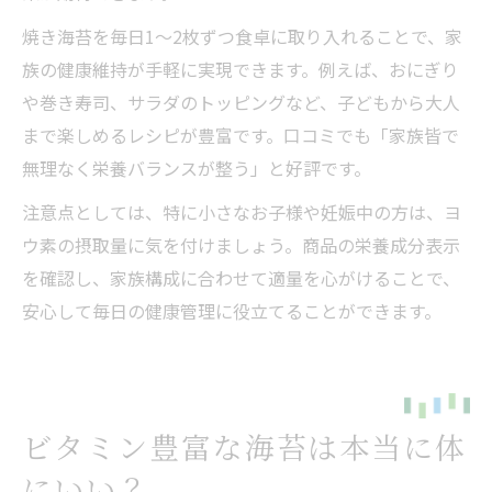
焼き海苔を毎日1〜2枚ずつ食卓に取り入れることで、家
族の健康維持が手軽に実現できます。例えば、おにぎり
や巻き寿司、サラダのトッピングなど、子どもから大人
まで楽しめるレシピが豊富です。口コミでも「家族皆で
無理なく栄養バランスが整う」と好評です。
注意点としては、特に小さなお子様や妊娠中の方は、ヨ
ウ素の摂取量に気を付けましょう。商品の栄養成分表示
を確認し、家族構成に合わせて適量を心がけることで、
安心して毎日の健康管理に役立てることができます。
ビタミン豊富な海苔は本当に体
にいい？