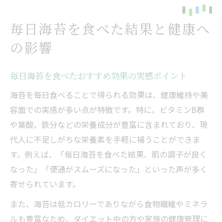
毎日海苔を食べた結果と健康へ
の影響
毎日海苔を食べたおすすめ効果の実感ポイント
海苔を毎日食べることで得られる効果は、健康維持や美
容面での実感が多い点が特徴です。特に、ビタミンB群
や葉酸、鉄分などの栄養成分が豊富に含まれており、現
代人に不足しがちな栄養素を手軽に補うことができま
す。例えば、「毎日海苔を食べた結果、肌の調子が良く
なった」「便通がスムーズになった」といった声が多く
寄せられています。
また、海苔は低カロリーでありながら食物繊維やミネラ
ルも豊富なため、ダイエット中の方や家族の健康管理に