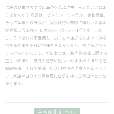
普段の食事やおやつに海苔を選ぶ理由、考えたことはあ
りませんか？ 海苔は、ビタミン、ミネラル、食物繊維、
そして葉酸や鉄分など、健康維持や美容に嬉しい栄養素
が豊富に含まれる“日本のスーパーフード”です。しか
し、その優れた栄養価も、摂り方や選び方によっては期
待する効果を十分に発揮できなかったり、逆に気になる
リスクも存在します。本記事では、海苔 栄養価に関する
正しい知識と、毎日の健康に役立つおすすめの摂り方を
徹底解説。手軽で美味しい活用方法や注意点を知ること
で、家族や自分の体調管理に自信を持てる毎日へとつな
がります。