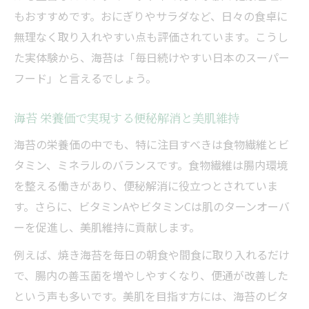
もおすすめです。おにぎりやサラダなど、日々の食卓に
無理なく取り入れやすい点も評価されています。こうし
た実体験から、海苔は「毎日続けやすい日本のスーパー
フード」と言えるでしょう。
海苔 栄養価で実現する便秘解消と美肌維持
海苔の栄養価の中でも、特に注目すべきは食物繊維とビ
タミン、ミネラルのバランスです。食物繊維は腸内環境
を整える働きがあり、便秘解消に役立つとされていま
す。さらに、ビタミンAやビタミンCは肌のターンオーバ
ーを促進し、美肌維持に貢献します。
例えば、焼き海苔を毎日の朝食や間食に取り入れるだけ
で、腸内の善玉菌を増やしやすくなり、便通が改善した
という声も多いです。美肌を目指す方には、海苔のビタ