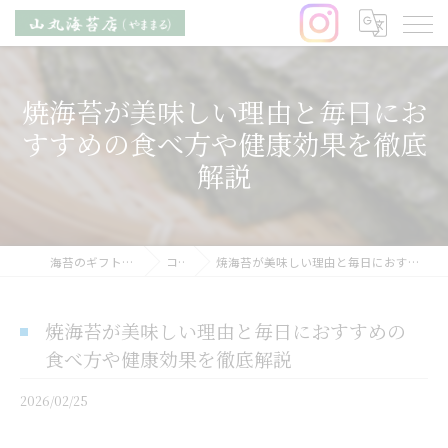
焼海苔が美味しい理由と毎日にお
すすめの食べ方や健康効果を徹底
解説
海苔のギフトなら山丸海苔店
コラム
焼海苔が美味しい理由と毎日におすすめの食べ方や健康効果を徹底解説
焼海苔が美味しい理由と毎日におすすめの
食べ方や健康効果を徹底解説
2026/02/25