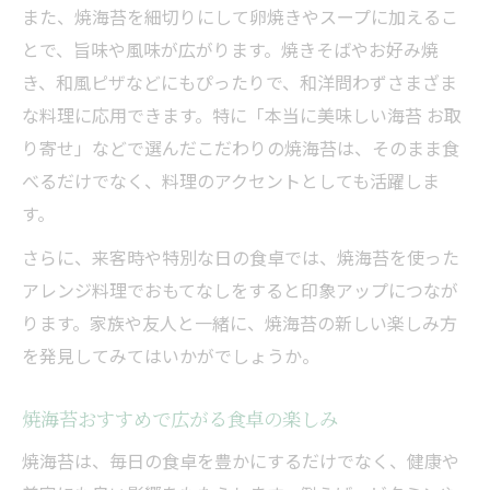
また、焼海苔を細切りにして卵焼きやスープに加えるこ
とで、旨味や風味が広がります。焼きそばやお好み焼
き、和風ピザなどにもぴったりで、和洋問わずさまざま
な料理に応用できます。特に「本当に美味しい海苔 お取
り寄せ」などで選んだこだわりの焼海苔は、そのまま食
べるだけでなく、料理のアクセントとしても活躍しま
す。
さらに、来客時や特別な日の食卓では、焼海苔を使った
アレンジ料理でおもてなしをすると印象アップにつなが
ります。家族や友人と一緒に、焼海苔の新しい楽しみ方
を発見してみてはいかがでしょうか。
焼海苔おすすめで広がる食卓の楽しみ
焼海苔は、毎日の食卓を豊かにするだけでなく、健康や