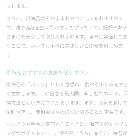
プします。
さらに、焼海苔はそのままおやつとしてもおすすめで
す。油や塩分を控えたい方にもぴったりで、妊婦やお子
さまにも安心して取り入れられます。食卓に常備してお
くことで、いつでも手軽に美味しさと栄養を楽しめま
す。
焼海苔おすすめの食感を活かすコツ
焼海苔の「パリッ」とした食感は、食べる楽しみを大き
く左右します。この食感を最大限に楽しむためには、保
存方法と使い方にコツがあります。まず、湿気を避けて
密封保存し、開封後は早めに使い切ることが重要です。
おにぎりや手巻き寿司を作るときは、海苔を巻くタイミ
ングがポイントです。ご飯が熱いうちに巻くと、海苔が