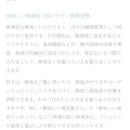
美味しい焼海苔で続けやすい健康習慣
焼海苔は美味しいだけでなく、日々の健康習慣として続
けやすい食材です。その理由は、焼海苔に含まれるビタ
ミンやミネラル、食物繊維などが、腸内環境の改善や美
容、免疫力の維持に役立つからです。毎日少しずつ取り
入れることで、無理なく栄養バランスを整えることがで
きます。
例えば、朝食のご飯に巻いたり、昼食のサラダやスープ
にトッピングしたりするだけで、簡単に焼海苔の栄養を
摂取できます。おやつ代わりにそのまま食べるのもおす
すめです。特に「美味しい海苔屋さん」や「美味しい海
苔ランキング」などで評価の高い焼海苔は、パリッとし
た食感と香ばしさが続けやすさのポイントです。