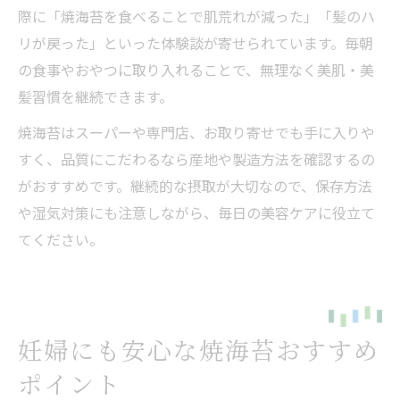
際に「焼海苔を食べることで肌荒れが減った」「髪のハ
リが戻った」といった体験談が寄せられています。毎朝
の食事やおやつに取り入れることで、無理なく美肌・美
髪習慣を継続できます。
焼海苔はスーパーや専門店、お取り寄せでも手に入りや
すく、品質にこだわるなら産地や製造方法を確認するの
がおすすめです。継続的な摂取が大切なので、保存方法
や湿気対策にも注意しながら、毎日の美容ケアに役立て
てください。
妊婦にも安心な焼海苔おすすめ
ポイント