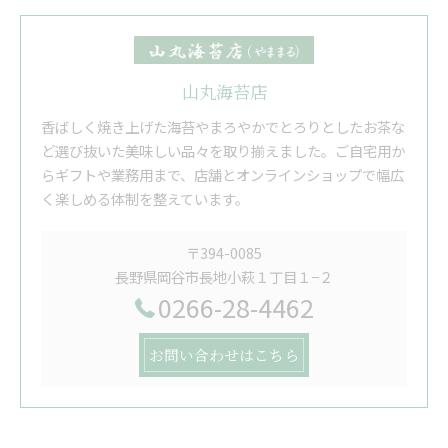
山丸海苔店
香ばしく焼き上げた海苔やまろやかでとろりとしたお茶な
ど選び抜いた美味しい品々を取り揃えました。ご自宅用か
らギフトや業務用まで、店舗とオンラインショップで幅広
く楽しめる体制を整えています。
〒394-0085
長野県岡谷市長地小萩１丁目１−２
0266-28-4462
お問い合わせはこちら