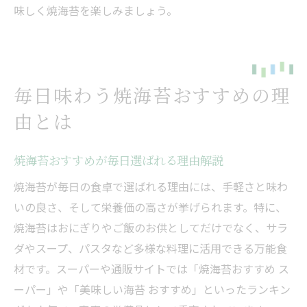
味しく焼海苔を楽しみましょう。
毎日味わう焼海苔おすすめの理
由とは
焼海苔おすすめが毎日選ばれる理由解説
焼海苔が毎日の食卓で選ばれる理由には、手軽さと味わ
いの良さ、そして栄養価の高さが挙げられます。特に、
焼海苔はおにぎりやご飯のお供としてだけでなく、サラ
ダやスープ、パスタなど多様な料理に活用できる万能食
材です。スーパーや通販サイトでは「焼海苔おすすめ ス
ーパー」や「美味しい海苔 おすすめ」といったランキン