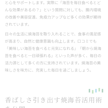
と心をサポートします。実際に「海苔を毎日食べるとど
んな効果があるの？」という質問に対しても、腸内環境
の改善や美容促進、免疫力アップなど多くの効果が期待
されています。
日々の生活に焼海苔を取り入れることで、食事の満足感
が高まり、自然と健康意識も向上します。口コミでも
「美味しい海苔を食べると元気になれる」「朝から焼海
苔を食べると一日頑張れる」といった声が多く、毎日の
活力源として多くの方に支持されています。焼海苔の美
味しさを味方に、充実した毎日を過ごしましょう。
香ばしさ引き出す焼海苔活用術