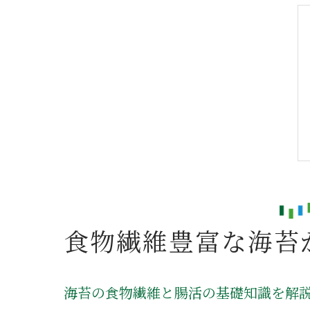
食物繊維豊富な海苔
海苔の食物繊維と腸活の基礎知識を解