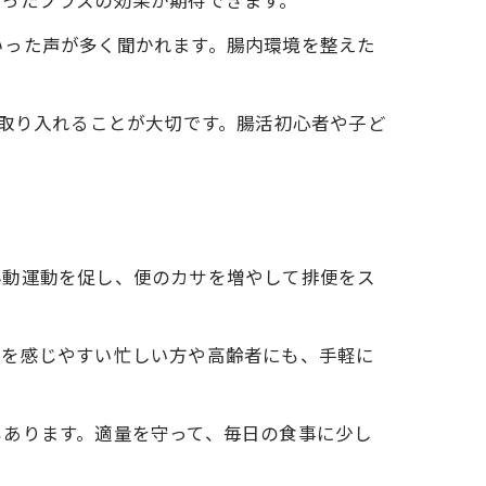
いったプラスの効果が期待できます。
いった声が多く聞かれます。腸内環境を整えた
く取り入れることが大切です。腸活初心者や子ど
ん動運動を促し、便のカサを増やして排便をス
足を感じやすい忙しい方や高齢者にも、手軽に
もあります。適量を守って、毎日の食事に少し