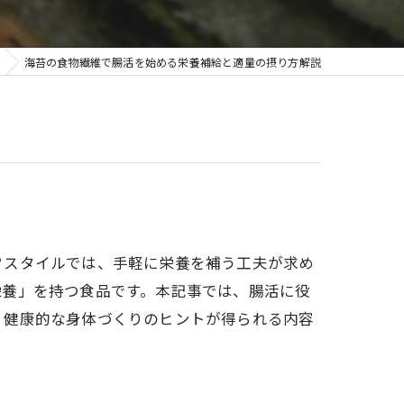
海苔の食物繊維で腸活を始める栄養補給と適量の摂り方解説
フスタイルでは、手軽に栄養を補う工夫が求め
栄養」を持つ食品です。本記事では、腸活に役
、健康的な身体づくりのヒントが得られる内容