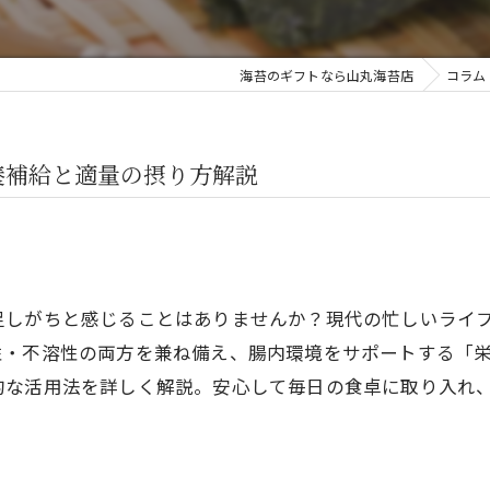
海苔のギフトなら山丸海苔店
コラム
養補給と適量の摂り方解説
足しがちと感じることはありませんか？現代の忙しいライ
性・不溶性の両方を兼ね備え、腸内環境をサポートする「
的な活用法を詳しく解説。安心して毎日の食卓に取り入れ