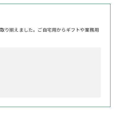
取り揃えました。ご自宅用からギフトや業務用