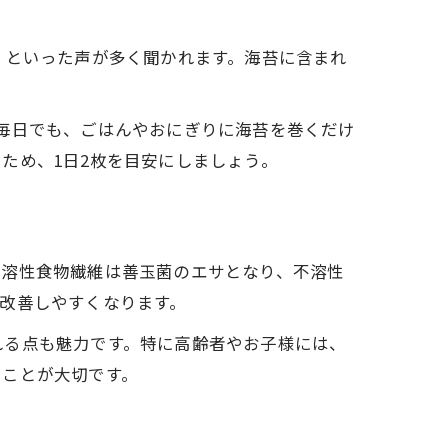
」といった声が多く聞かれます。海苔に含まれ
毎日でも、ごはんやおにぎりに海苔を巻くだけ
ため、1日2枚を目安にしましょう。
水溶性食物繊維は善玉菌のエサとなり、不溶性
改善しやすくなります。
れる点も魅力です。特に高齢者やお子様には、
ることが大切です。