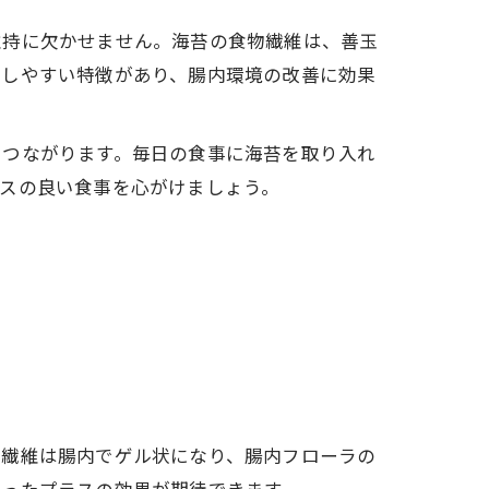
維持に欠かせません。海苔の食物繊維は、善玉
やしやすい特徴があり、腸内環境の改善に効果
につながります。毎日の食事に海苔を取り入れ
スの良い食事を心がけましょう。
物繊維は腸内でゲル状になり、腸内フローラの