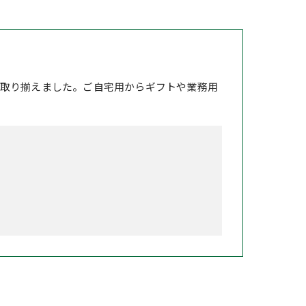
取り揃えました。ご自宅用からギフトや業務用