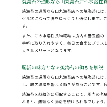
焼海苔の通販なら山丸海苔店へ水溶性
焼海苔の通販なら山丸海苔店への焼海苔には
ゲル状になって腸をゆっくりと通過します。
す。
また、この水溶性食物繊維は腸内の善玉菌の
手軽に取り入れやすく、毎日の食事にプラス
大きなメリットとなります。
腸活の味方となる焼海苔の働きを解説
焼海苔の通販なら山丸海苔店への焼海苔には
し、腸内環境を整える働きがあることです。
焼海苔を継続的に摂取することで、腸内の老廃
れると、無理なく腸活を続けられるでしょう