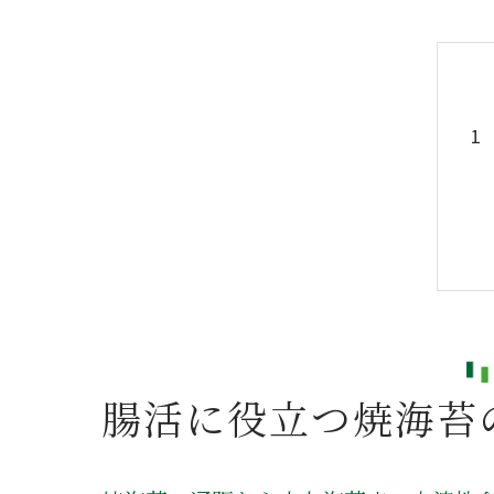
腸活に役立つ焼海苔