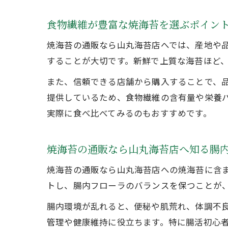
食物繊維が豊富な焼海苔を選ぶポイン
焼海苔の通販なら山丸海苔店へでは、産地や
することが大切です。新鮮で上質な海苔ほど
また、信頼できる店舗から購入することで、
提供しているため、食物繊維の含有量や栄養
実際に食べ比べてみるのもおすすめです。
焼海苔の通販なら山丸海苔店へ知る腸
焼海苔の通販なら山丸海苔店への焼海苔に含
トし、腸内フローラのバランスを保つことが
腸内環境が乱れると、便秘や肌荒れ、体調不
管理や健康維持に役立ちます。特に腸活初心