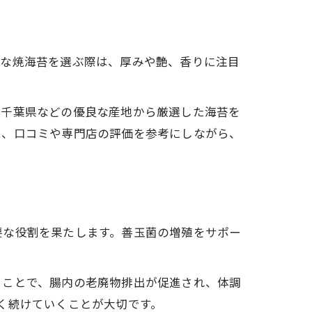
富な焼海苔を選ぶ際は、厚みや艶、香りに注目
ト
、千葉県などの優良な産地から厳選した海苔を
は、口コミや専門店の評価を参考にしながら、
要な役割を果たします。善玉菌の増殖をサポー
ることで、腸内の老廃物排出が促進され、体調
く続けていくことが大切です。