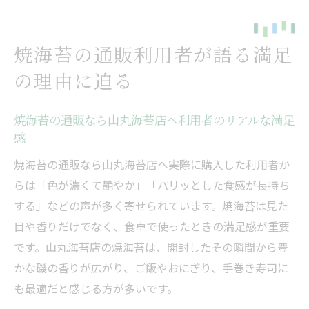
焼海苔の通販利用者が語る満足
の理由に迫る
焼海苔の通販なら山丸海苔店へ利用者のリアルな満足
感
焼海苔の通販なら山丸海苔店へ――実際に購入した利用者か
らは「色が濃くて艶やか」「パリッとした食感が長持ち
する」などの声が多く寄せられています。焼海苔は見た
目や香りだけでなく、食卓で使ったときの満足感が重要
です。山丸海苔店の焼海苔は、開封したその瞬間から豊
かな磯の香りが広がり、ご飯やおにぎり、手巻き寿司に
も最適だと感じる方が多いです。