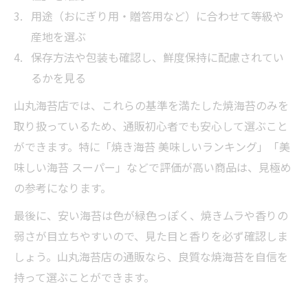
用途（おにぎり用・贈答用など）に合わせて等級や
産地を選ぶ
保存方法や包装も確認し、鮮度保持に配慮されてい
るかを見る
山丸海苔店では、これらの基準を満たした焼海苔のみを
取り扱っているため、通販初心者でも安心して選ぶこと
ができます。特に「焼き海苔 美味しいランキング」「美
味しい海苔 スーパー」などで評価が高い商品は、見極め
の参考になります。
最後に、安い海苔は色が緑色っぽく、焼きムラや香りの
弱さが目立ちやすいので、見た目と香りを必ず確認しま
しょう。山丸海苔店の通販なら、良質な焼海苔を自信を
持って選ぶことができます。