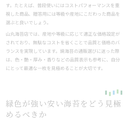
す。たとえば、普段使いにはコストパフォーマンスを重
視した商品、贈答用には等級や産地にこだわった商品を
選ぶと良いでしょう。
山丸海苔店では、産地や等級に応じて適正な価格設定が
されており、無駄なコストを省くことで品質と価格のバ
ランスを実現しています。焼海苔の通販選びに迷った際
は、色・艶・厚み・香りなどの品質表示も参考に、自分
にとって最適な一枚を見極めることが大切です。
緑色が強い安い海苔をどう見極
めるべきか