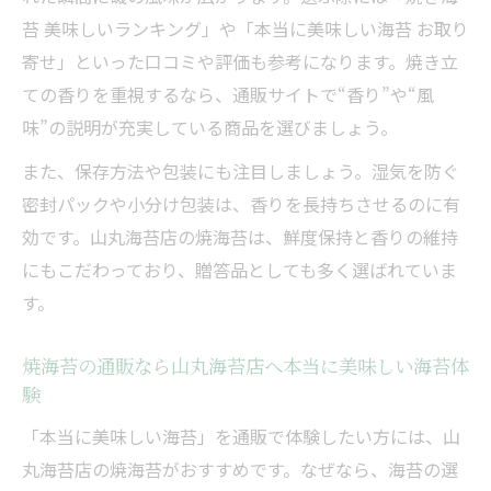
苔 美味しいランキング」や「本当に美味しい海苔 お取り
寄せ」といった口コミや評価も参考になります。焼き立
ての香りを重視するなら、通販サイトで“香り”や“風
味”の説明が充実している商品を選びましょう。
また、保存方法や包装にも注目しましょう。湿気を防ぐ
密封パックや小分け包装は、香りを長持ちさせるのに有
効です。山丸海苔店の焼海苔は、鮮度保持と香りの維持
にもこだわっており、贈答品としても多く選ばれていま
す。
焼海苔の通販なら山丸海苔店へ本当に美味しい海苔体
験
「本当に美味しい海苔」を通販で体験したい方には、山
丸海苔店の焼海苔がおすすめです。なぜなら、海苔の選